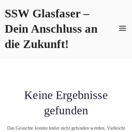
SSW Glasfaser –
Dein Anschluss an
die Zukunft!
Keine Ergebnisse
gefunden
Das Gesuchte konnte leider nicht gefunden werden. Vielleicht