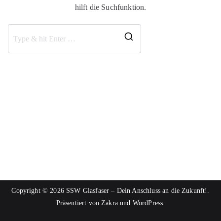
hilft die Suchfunktion.
Copyright © 2026
SSW Glasfaser – Dein Anschluss an die Zukunft!
.
Präsentiert von
Zakra
und
WordPress
.